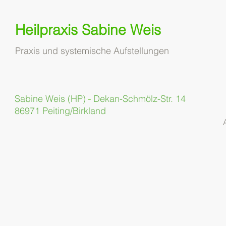
Heilpraxis Sabine Weis
Praxis und systemische Aufstellungen
Sabine Weis (HP)
Dekan-Schmölz-Str. 14
-
86971 Peiting/Birkland