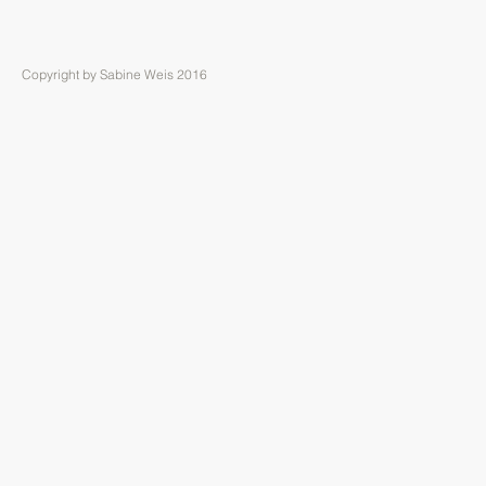
Copyright by Sabine Weis 2016