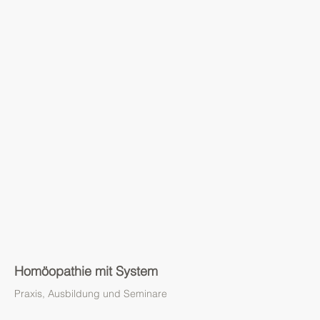
Homöopathie mit System
Praxis, Ausbildung und Seminare